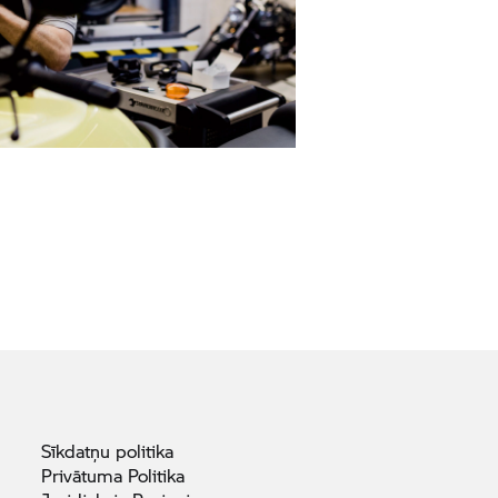
Sīkdatņu
politika
Privātuma
Politika