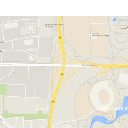
Cookie consent 