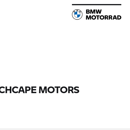
 INCHCAPE MOTORS