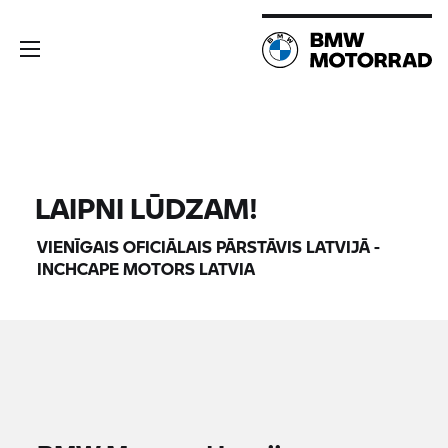
LAIPNI LŪDZAM!
VIENĪGAIS OFICIĀLAIS PĀRSTĀVIS LATVIJĀ -
INCHCAPE MOTORS LATVIA