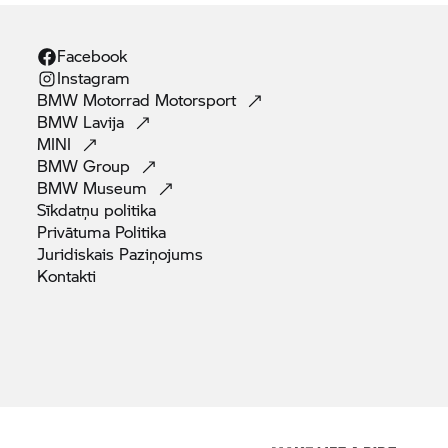
Facebook
Instagram
BMW Motorrad
Motorsport
BMW
Lavija
MINI
BMW
Group
BMW
Museum
Sīkdatņu
politika
Privātuma
Politika
Juridiskais
Paziņojums
Kontakti