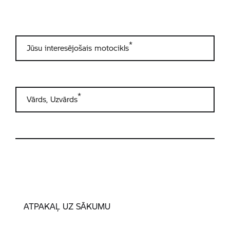
ATPAKAĻ UZ SĀKUMU