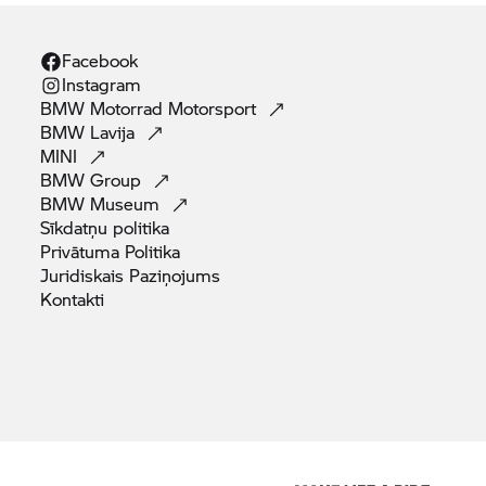
Facebook
Instagram
BMW Motorrad
Motorsport
BMW
Lavija
MINI
BMW
Group
BMW
Museum
Sīkdatņu
politika
Privātuma
Politika
Juridiskais
Paziņojums
Kontakti