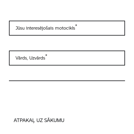
ATPAKAĻ UZ SĀKUMU