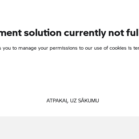
ATPAKAĻ UZ SĀKUMU