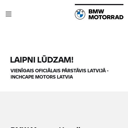
LAIPNI LŪDZAM!
VIENĪGAIS OFICIĀLAIS PĀRSTĀVIS LATVIJĀ -
INCHCAPE MOTORS LATVIA