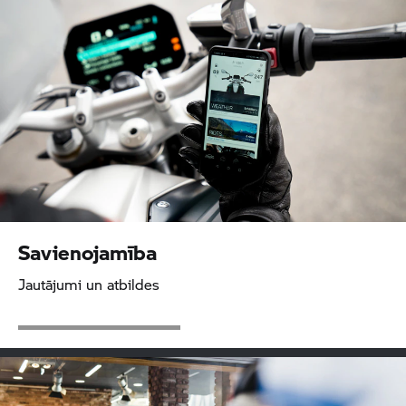
Savienojamība
Jautājumi un atbildes