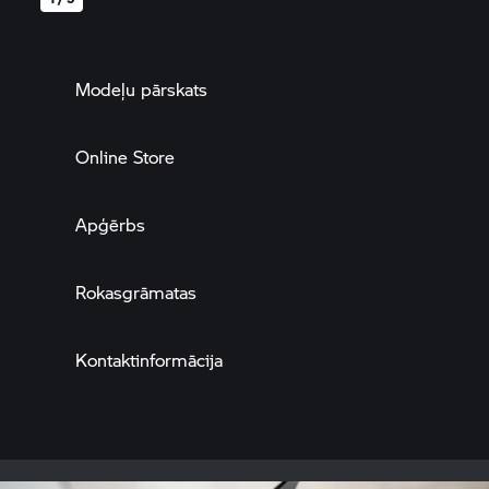
Modeļu pārskats
Online Store
Apģērbs
Rokasgrāmatas
Kontaktinformācija