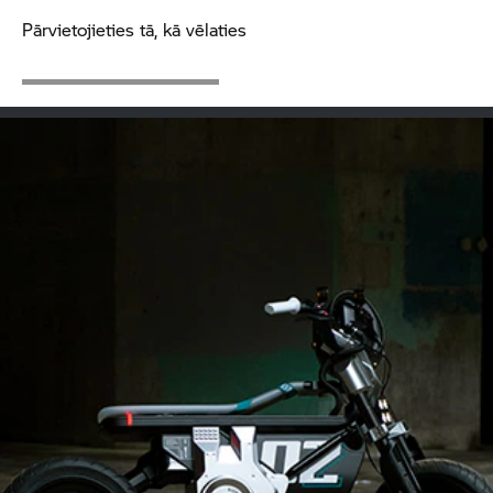
Pārvietojieties tā, kā vēlaties