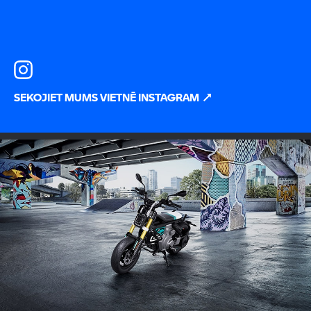
SEKOJIET MUMS VIETNĒ INSTAGRAM