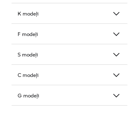
K modeļi
F modeļi
S modeļi
C modeļi
G modeļi