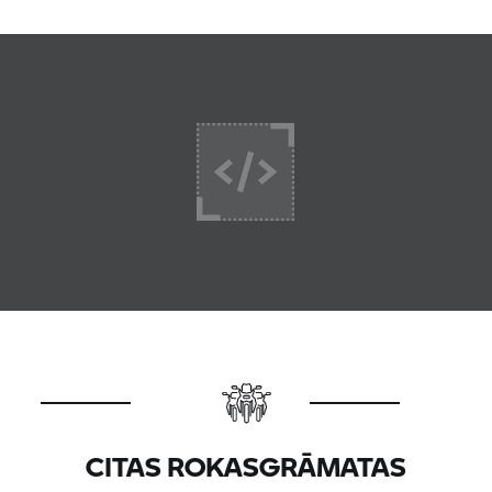
CITAS ROKASGRĀMATAS