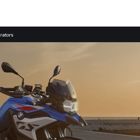
rators