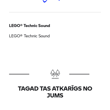
LEGO® Technic Sound
LEGO® Technic Sound
TAGAD TAS ATKARĪGS NO
JUMS