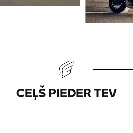
CEĻŠ PIEDER TEV