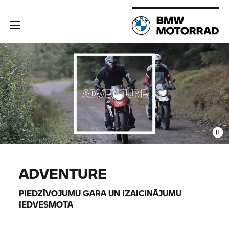
ADVENTURE
PIEDZĪVOJUMU GARA UN IZAICINĀJUMU
IEDVESMOTA