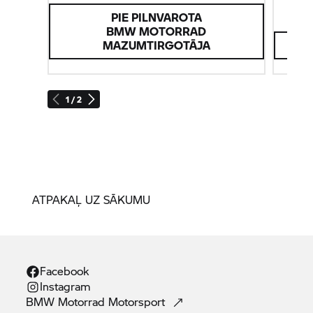
PIE PILNVAROTA
BMW MOTORRAD
MAZUMTIRGOTĀJA
1 / 2
ATPAKAĻ UZ SĀKUMU
Facebook
Instagram
BMW Motorrad
Motorsport