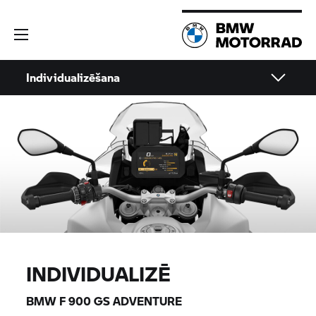
Individualizēšana
INDIVIDUALIZĒ
BMW F 900 GS ADVENTURE