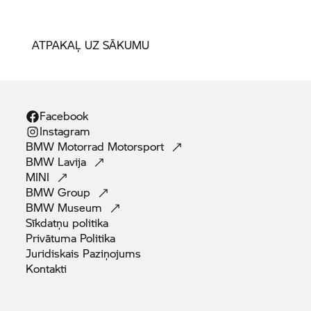
ATPAKAĻ UZ SĀKUMU
Facebook
Instagram
BMW Motorrad
Motorsport
BMW
Lavija
MINI
BMW
Group
BMW
Museum
Sīkdatņu
politika
Privātuma
Politika
Juridiskais
Paziņojums
Kontakti