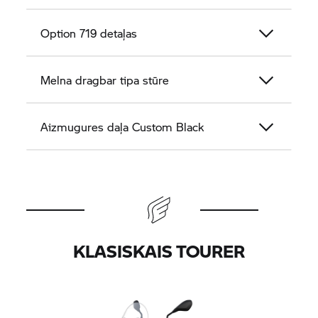
Option 719 detaļas
Melna dragbar tipa stūre
Aizmugures daļa Custom Black
KLASISKAIS TOURER