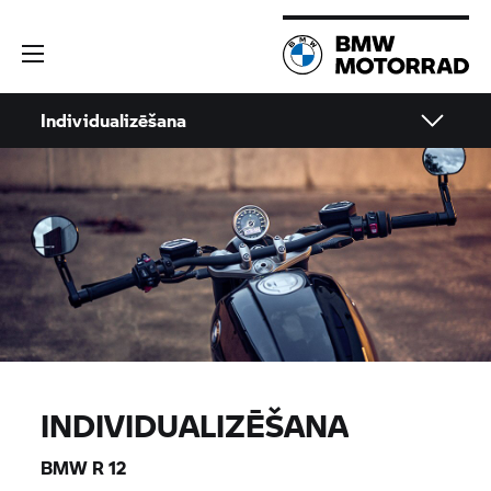
Individualizēšana
INDIVIDUALIZĒŠANA
BMW R 12