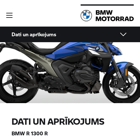
Dati un aprīkojums
DATI UN APRĪKOJUMS
BMW R 1300 R