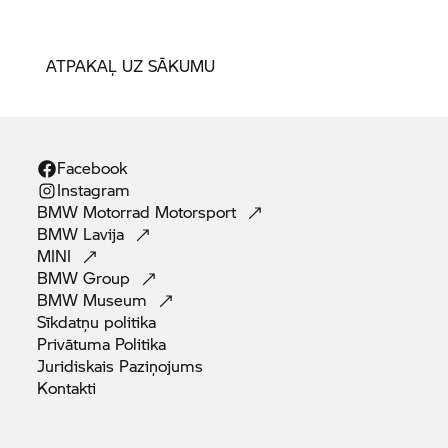
ATPAKAĻ UZ SĀKUMU
Facebook
Instagram
BMW Motorrad
Motorsport
BMW
Lavija
MINI
BMW
Group
BMW
Museum
Sīkdatņu
politika
Privātuma
Politika
Juridiskais
Paziņojums
Kontakti