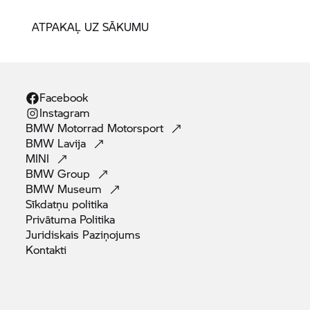
ATPAKAĻ UZ SĀKUMU
Facebook
Instagram
BMW Motorrad
Motorsport
BMW
Lavija
MINI
BMW
Group
BMW
Museum
Sīkdatņu
politika
Privātuma
Politika
Juridiskais
Paziņojums
Kontakti