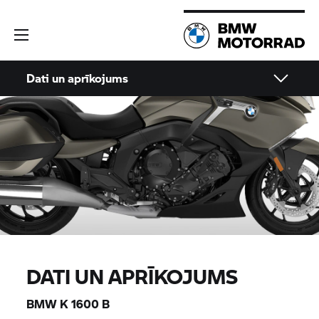
Dati un aprīkojums
DATI UN APRĪKOJUMS
BMW
K 1600 B