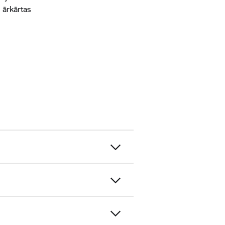
 ārkārtas