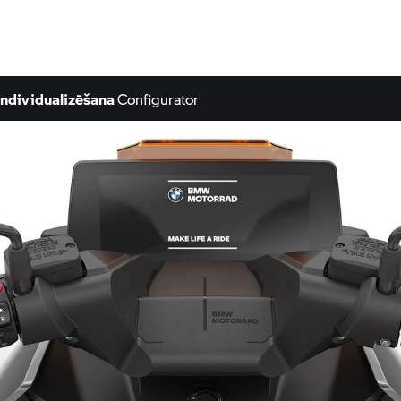
Individualizēšana
Configurator