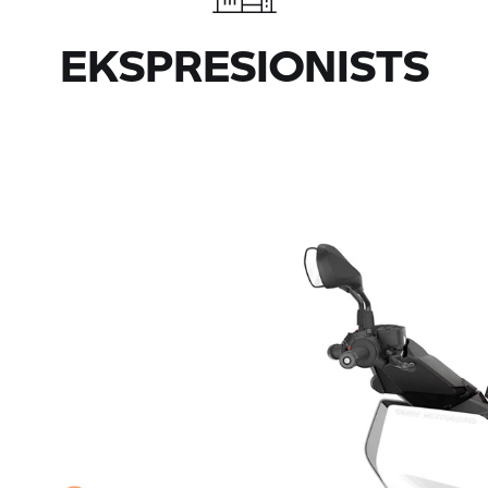
EKSPRESIONISTS