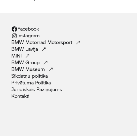
Facebook
Instagram
BMW Motorrad
Motorsport
BMW
Lavija
MINI
BMW
Group
BMW
Museum
Sīkdatņu
politika
Privātuma
Politika
Juridiskais
Paziņojums
Kontakti